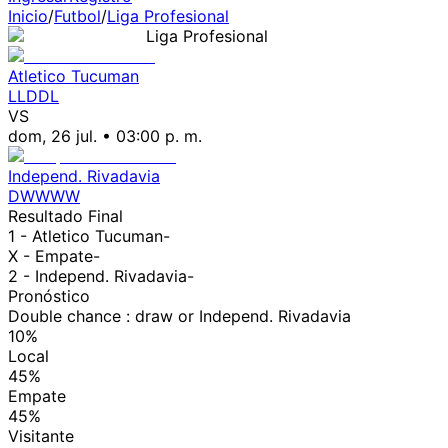
Inicio
/
Futbol
/
Liga Profesional
Liga Profesional
Atletico Tucuman
L
L
D
D
L
VS
dom, 26 jul.
•
03:00 p. m.
Independ. Rivadavia
D
W
W
W
W
Resultado Final
1 -
Atletico Tucuman
-
X - Empate
-
2 -
Independ. Rivadavia
-
Pronóstico
Double chance : draw or Independ. Rivadavia
10%
Local
45%
Empate
45%
Visitante