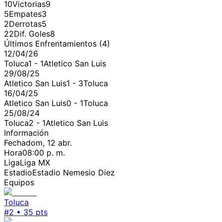
10
Victorias
9
5
Empates
3
2
Derrotas
5
22
Dif. Goles
8
Últimos Enfrentamientos (
4
)
12/04/26
Toluca
1
-
1
Atletico San Luis
29/08/25
Atletico San Luis
1
-
3
Toluca
16/04/25
Atletico San Luis
0
-
1
Toluca
25/08/24
Toluca
2
-
1
Atletico San Luis
Información
Fecha
dom, 12 abr.
Hora
08:00 p. m.
Liga
Liga MX
Estadio
Estadio Nemesio Diez
Equipos
Toluca
#
2
•
35
pts