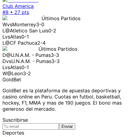
Club America
#
8
•
27
pts
Últimos Partidos
W
vs
Monterrey
3-0
L
@
Atletico San Luis
0-2
L
vs
Atlas
0-1
L
@
CF Pachuca
2-4
Últimos Partidos
D
@
U.N.A.M. - Pumas
3-3
D
vs
U.N.A.M. - Pumas
3-3
L
vs
Atlas
0-1
W
@
Leon
3-2
GoldBet
GoldBet es la plataforma de apuestas deportivas y
casino online en Peru. Cuotas en futbol, basketball,
hockey, F1, MMA y mas de 190 juegos. El bono mas
generoso del mercado.
Suscribirse
Enviar
Deportes