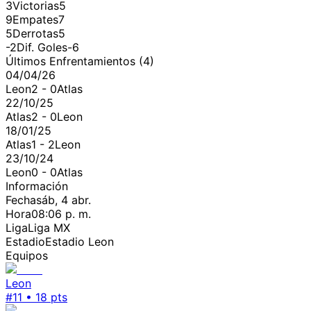
3
Victorias
5
9
Empates
7
5
Derrotas
5
-2
Dif. Goles
-6
Últimos Enfrentamientos (
4
)
04/04/26
Leon
2
-
0
Atlas
22/10/25
Atlas
2
-
0
Leon
18/01/25
Atlas
1
-
2
Leon
23/10/24
Leon
0
-
0
Atlas
Información
Fecha
sáb, 4 abr.
Hora
08:06 p. m.
Liga
Liga MX
Estadio
Estadio Leon
Equipos
Leon
#
11
•
18
pts