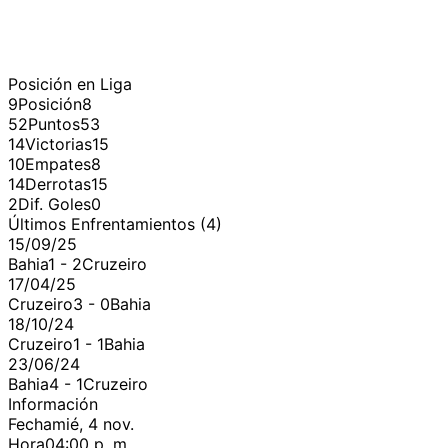
Posición en Liga
9
Posición
8
52
Puntos
53
14
Victorias
15
10
Empates
8
14
Derrotas
15
2
Dif. Goles
0
Últimos Enfrentamientos (
4
)
15/09/25
Bahia
1
-
2
Cruzeiro
17/04/25
Cruzeiro
3
-
0
Bahia
18/10/24
Cruzeiro
1
-
1
Bahia
23/06/24
Bahia
4
-
1
Cruzeiro
Información
Fecha
mié, 4 nov.
Hora
04:00 p. m.