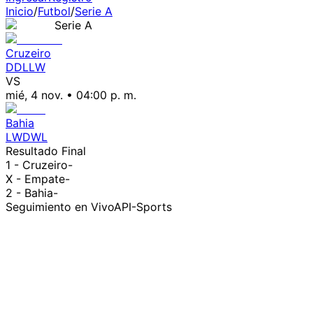
Inicio
/
Futbol
/
Serie A
Serie A
Cruzeiro
D
D
L
L
W
VS
mié, 4 nov.
•
04:00 p. m.
Bahia
L
W
D
W
L
Resultado Final
1 -
Cruzeiro
-
X - Empate
-
2 -
Bahia
-
Seguimiento en Vivo
API-Sports