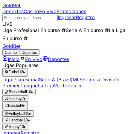
GoldBet
Deportes
Casino
En Vivo
Promociones
Ingresar
Registro
LIVE
Liga Profesional
En curso
⚽
Serie A
En curso
⚽
La Liga
En curso
⚽
GoldBet
Casino
Deportes
Inicio
En Vivo
Deportes
Ligas Populares
⚽
Futbol
18
▸
Liga Profesional
Serie A (Brazil)
MLS
Primera División
Premier League
La Liga
Ver todos →
🏀
Basketball
10
▸
🏒
Hockey
7
▸
⚾
Beisbol
4
▸
🏐
Volleyball
10
▸
🤾
Handball
10
▸
🏉
Rugby
10
▸
Ingresar
Registro