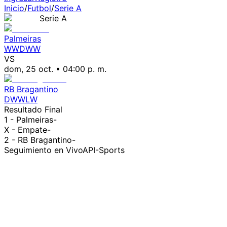
Inicio
/
Futbol
/
Serie A
Serie A
Palmeiras
W
W
D
W
W
VS
dom, 25 oct.
•
04:00 p. m.
RB Bragantino
D
W
W
L
W
Resultado Final
1 -
Palmeiras
-
X - Empate
-
2 -
RB Bragantino
-
Seguimiento en Vivo
API-Sports