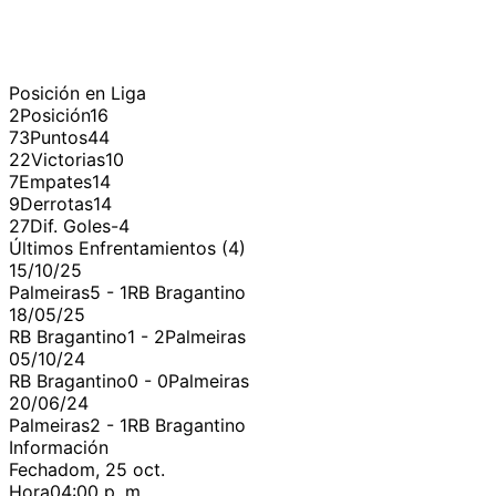
Posición en Liga
2
Posición
16
73
Puntos
44
22
Victorias
10
7
Empates
14
9
Derrotas
14
27
Dif. Goles
-4
Últimos Enfrentamientos (
4
)
15/10/25
Palmeiras
5
-
1
RB Bragantino
18/05/25
RB Bragantino
1
-
2
Palmeiras
05/10/24
RB Bragantino
0
-
0
Palmeiras
20/06/24
Palmeiras
2
-
1
RB Bragantino
Información
Fecha
dom, 25 oct.
Hora
04:00 p. m.