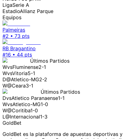
Liga
Serie A
Estadio
Allianz Parque
Equipos
Palmeiras
#
2
•
73
pts
RB Bragantino
#
16
•
44
pts
Últimos Partidos
W
vs
Fluminense
2-1
W
vs
Vitoria
5-1
D
@
Atletico-MG
2-2
W
@
Ceara
3-1
Últimos Partidos
D
vs
Atletico Paranaense
1-1
W
vs
Atletico-MG
1-0
W
@
Coritiba
1-0
L
@
Internacional
1-3
GoldBet
GoldBet es la plataforma de apuestas deportivas y