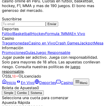
casino online en Peru. Cuotas en futbol, basketball,
hockey, F1, MMA y mas de 190 juegos. El bono mas
generoso del mercado.
Suscribirse
Enviar
Deportes
Fútbol
Basketball
Hockey
Formula 1
MMA
En Vivo
Casino
Tragamonedas
Casino en Vivo
Crash Games
Jackpot
Mesa
Información
Promociones
Guías
Juego Responsable
Jugar puede ser adictivo. Juega con responsabilidad.
Solo para mayores de 18 años. Las apuestas conllevan
riesgo. Consulta nuestras políticas de
juego
responsable
.
SSL
18+
Licenciado
Inicio
En Vivo
Deportes
Casino
Menú
Boleta de Apuestas
0
Simple
Combo
Sistema
Selecciona una cuota para comenzar
Apuesta Rápida