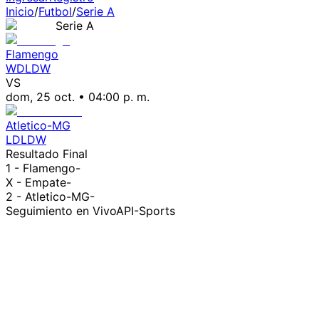
Inicio
/
Futbol
/
Serie A
Serie A
Flamengo
W
D
L
D
W
VS
dom, 25 oct.
•
04:00 p. m.
Atletico-MG
L
D
L
D
W
Resultado Final
1 -
Flamengo
-
X - Empate
-
2 -
Atletico-MG
-
Seguimiento en Vivo
API-Sports