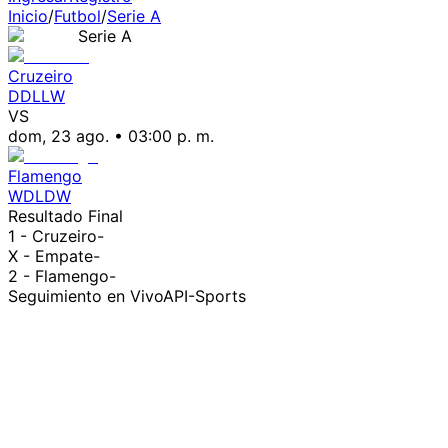
Inicio
/
Futbol
/
Serie A
Serie A
Cruzeiro
D
D
L
L
W
VS
dom, 23 ago.
•
03:00 p. m.
Flamengo
W
D
L
D
W
Resultado Final
1 -
Cruzeiro
-
X - Empate
-
2 -
Flamengo
-
Seguimiento en Vivo
API-Sports