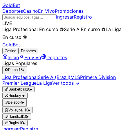
GoldBet
Deportes
Casino
En Vivo
Promociones
Ingresar
Registro
LIVE
Liga Profesional
En curso
⚽
Serie A
En curso
⚽
La Liga
En curso
⚽
GoldBet
Casino
Deportes
Inicio
En Vivo
Deportes
Ligas Populares
⚽
Futbol
18
▸
Liga Profesional
Serie A (Brazil)
MLS
Primera División
Premier League
La Liga
Ver todos →
🏀
Basketball
10
▸
🏒
Hockey
7
▸
⚾
Beisbol
4
▸
🏐
Volleyball
10
▸
🤾
Handball
10
▸
🏉
Rugby
10
▸
Ingresar
Registro