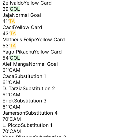
Zé Ivaldo
Yellow Card
39
'
GOL
Jaja
Normal Goal
41
'
TA
Cacá
Yellow Card
43
'
TA
Matheus Felipe
Yellow Card
53
'
TA
Yago Pikachu
Yellow Card
54
'
GOL
Alef Manga
Normal Goal
61
'
CAM
Caca
Substitution 1
61
'
CAM
D. Tarzia
Substitution 2
61
'
CAM
Erick
Substitution 3
61
'
CAM
Jamerson
Substitution 4
70
'
CAM
L. Picco
Substitution 1
70
'
CAM