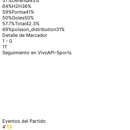
57%
Defensa
43%
64%
H2H
36%
59%
Forma
41%
50%
Goles
50%
57.7%
Total
42.3%
69%
poisson_distribution
31%
Detalle de Marcador
1 - 0
1T
Seguimiento en Vivo
API-Sports
Eventos del Partido
4
'
TA