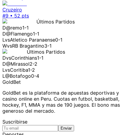
Cruzeiro
#
9
•
52
pts
Últimos Partidos
D
@
remo
1-1
D
@
Flamengo
1-1
L
vs
Atletico Paranaense
0-1
W
vs
RB Bragantino
3-1
Últimos Partidos
D
vs
Corinthians
1-1
D
@
Mirassol
2-2
L
vs
Coritiba
1-2
L
@
Botafogo
0-4
GoldBet
GoldBet es la plataforma de apuestas deportivas y
casino online en Peru. Cuotas en futbol, basketball,
hockey, F1, MMA y mas de 190 juegos. El bono mas
generoso del mercado.
Suscribirse
Enviar
Deportes