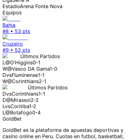
Liga
Serie A
Estadio
Arena Fonte Nova
Equipos
Bahia
#
8
•
53
pts
Cruzeiro
#
9
•
52
pts
Últimos Partidos
L
@
O'Higgins
0-1
W
@
Vasco DA Gama
1-0
D
vs
Fluminense
1-1
W
@
Corinthians
2-1
Últimos Partidos
D
vs
Corinthians
1-1
D
@
Mirassol
2-2
L
vs
Coritiba
1-2
L
@
Botafogo
0-4
GoldBet
GoldBet es la plataforma de apuestas deportivas y
casino online en Peru. Cuotas en futbol, basketball,