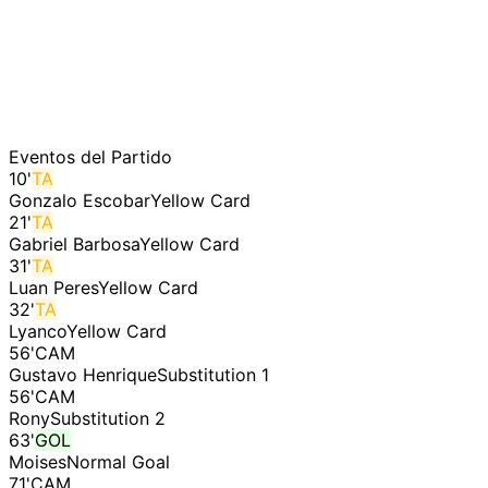
Eventos del Partido
10
'
TA
Gonzalo Escobar
Yellow Card
21
'
TA
Gabriel Barbosa
Yellow Card
31
'
TA
Luan Peres
Yellow Card
32
'
TA
Lyanco
Yellow Card
56
'
CAM
Gustavo Henrique
Substitution 1
56
'
CAM
Rony
Substitution 2
63
'
GOL
Moises
Normal Goal
71
'
CAM