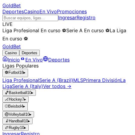
GoldBet
Deportes
Casino
En Vivo
Promociones
Ingresar
Registro
LIVE
Liga Profesional
En curso
⚽
Serie A
En curso
⚽
La Liga
En curso
⚽
GoldBet
Casino
Deportes
Inicio
En Vivo
Deportes
Ligas Populares
⚽
Futbol
18
▸
Liga Profesional
Serie A (Brazil)
MLS
Primera División
La
Liga
Serie A (Italy)
Ver todos →
🏀
Basketball
10
▸
🏒
Hockey
7
▸
⚾
Beisbol
4
▸
🏐
Volleyball
10
▸
🤾
Handball
10
▸
🏉
Rugby
10
▸
Ingresar
Registro