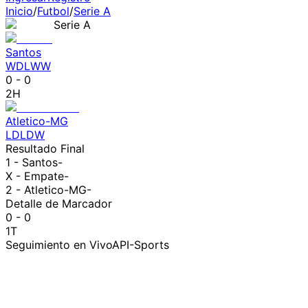
Inicio
/
Futbol
/
Serie A
Serie A
Santos
W
D
L
W
W
0
-
0
2H
Atletico-MG
L
D
L
D
W
Resultado Final
1 -
Santos
-
X - Empate
-
2 -
Atletico-MG
-
Detalle de Marcador
0 - 0
1T
Seguimiento en Vivo
API-Sports