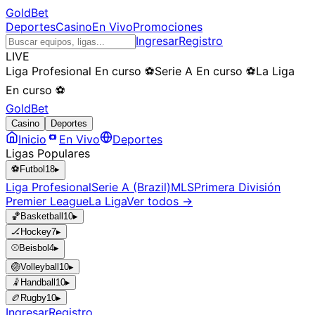
GoldBet
Deportes
Casino
En Vivo
Promociones
Ingresar
Registro
LIVE
Liga Profesional
En curso
⚽
Serie A
En curso
⚽
La Liga
En curso
⚽
GoldBet
Casino
Deportes
Inicio
En Vivo
Deportes
Ligas Populares
⚽
Futbol
18
▸
Liga Profesional
Serie A (Brazil)
MLS
Primera División
Premier League
La Liga
Ver todos →
🏀
Basketball
10
▸
🏒
Hockey
7
▸
⚾
Beisbol
4
▸
🏐
Volleyball
10
▸
🤾
Handball
10
▸
🏉
Rugby
10
▸
Ingresar
Registro