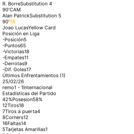
R. Borre
Substitution 4
90
'
CAM
Alan Patrick
Substitution 5
90
'
TA
Joao Lucas
Yellow Card
Posición en Liga
-
Posición
5
-
Puntos
65
-
Victorias
18
-
Empates
11
-
Derrotas
9
-
Dif. Goles
17
Últimos Enfrentamientos (
1
)
25/02/26
remo
1
-
1
Internacional
Estadísticas del Partido
42%
Posesion
58%
12
Tiros
18
7
Tiros a puerta
4
8
Corners
12
16
Faltas
14
5
Tarjetas Amarillas
1