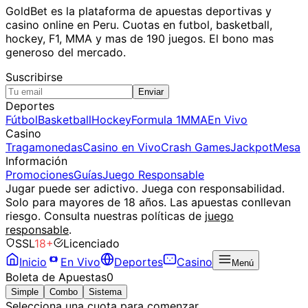
GoldBet es la plataforma de apuestas deportivas y
casino online en Peru. Cuotas en futbol, basketball,
hockey, F1, MMA y mas de 190 juegos. El bono mas
generoso del mercado.
Suscribirse
Enviar
Deportes
Fútbol
Basketball
Hockey
Formula 1
MMA
En Vivo
Casino
Tragamonedas
Casino en Vivo
Crash Games
Jackpot
Mesa
Información
Promociones
Guías
Juego Responsable
Jugar puede ser adictivo. Juega con responsabilidad.
Solo para mayores de 18 años. Las apuestas conllevan
riesgo. Consulta nuestras políticas de
juego
responsable
.
SSL
18+
Licenciado
Inicio
En Vivo
Deportes
Casino
Menú
Boleta de Apuestas
0
Simple
Combo
Sistema
Selecciona una cuota para comenzar