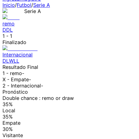
Inicio
/
Futbol
/
Serie A
Serie A
remo
D
D
L
1
-
1
Finalizado
Internacional
D
L
W
L
L
Resultado Final
1 -
remo
-
X - Empate
-
2 -
Internacional
-
Pronóstico
Double chance : remo or draw
35%
Local
35%
Empate
30%
Visitante