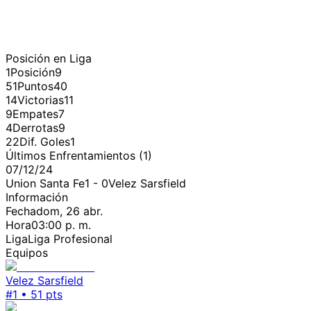
Posición en Liga
1
Posición
9
51
Puntos
40
14
Victorias
11
9
Empates
7
4
Derrotas
9
22
Dif. Goles
1
Últimos Enfrentamientos (
1
)
07/12/24
Union Santa Fe
1
-
0
Velez Sarsfield
Información
Fecha
dom, 26 abr.
Hora
03:00 p. m.
Liga
Liga Profesional
Equipos
Velez Sarsfield
#
1
•
51
pts