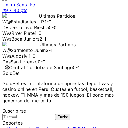
Union Santa Fe
#
9
•
40
pts
Últimos Partidos
W
@
Estudiantes L.P.
1-0
D
vs
Deportivo Riestra
0-0
W
vs
River Plate
1-0
W
vs
Boca Juniors
2-1
Últimos Partidos
W
@
Sarmiento Junin
3-1
W
vs
Aldosivi
1-0
D
vs
San Lorenzo
0-0
L
@
Central Cordoba de Santiago
0-1
GoldBet
GoldBet es la plataforma de apuestas deportivas y
casino online en Peru. Cuotas en futbol, basketball,
hockey, F1, MMA y mas de 190 juegos. El bono mas
generoso del mercado.
Suscribirse
Enviar
Deportes