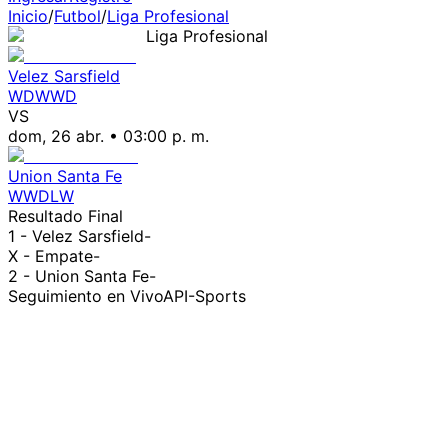
Inicio
/
Futbol
/
Liga Profesional
Liga Profesional
Velez Sarsfield
W
D
W
W
D
VS
dom, 26 abr.
•
03:00 p. m.
Union Santa Fe
W
W
D
L
W
Resultado Final
1 -
Velez Sarsfield
-
X - Empate
-
2 -
Union Santa Fe
-
Seguimiento en Vivo
API-Sports