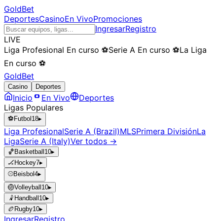
GoldBet
Deportes
Casino
En Vivo
Promociones
Ingresar
Registro
LIVE
Liga Profesional
En curso
⚽
Serie A
En curso
⚽
La Liga
En curso
⚽
GoldBet
Casino
Deportes
Inicio
En Vivo
Deportes
Ligas Populares
⚽
Futbol
18
▸
Liga Profesional
Serie A (Brazil)
MLS
Primera División
La
Liga
Serie A (Italy)
Ver todos →
🏀
Basketball
10
▸
🏒
Hockey
7
▸
⚾
Beisbol
4
▸
🏐
Volleyball
10
▸
🤾
Handball
10
▸
🏉
Rugby
10
▸
Ingresar
Registro