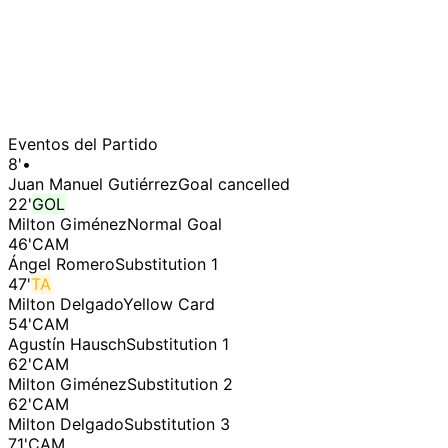
Eventos del Partido
8
'
•
Juan Manuel Gutiérrez
Goal cancelled
22
'
GOL
Milton Giménez
Normal Goal
46
'
CAM
Ángel Romero
Substitution 1
47
'
TA
Milton Delgado
Yellow Card
54
'
CAM
Agustín Hausch
Substitution 1
62
'
CAM
Milton Giménez
Substitution 2
62
'
CAM
Milton Delgado
Substitution 3
71
'
CAM