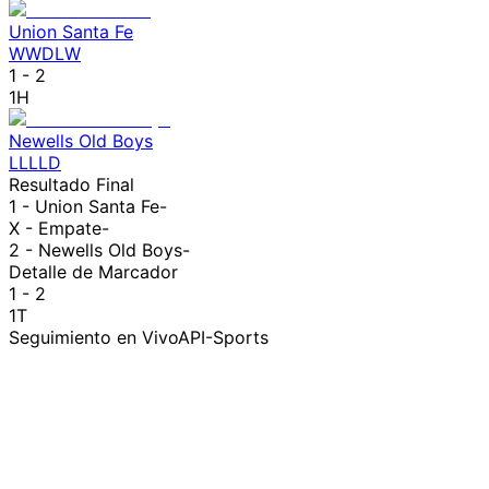
Union Santa Fe
W
W
D
L
W
1
-
2
1H
Newells Old Boys
L
L
L
L
D
Resultado Final
1 -
Union Santa Fe
-
X - Empate
-
2 -
Newells Old Boys
-
Detalle de Marcador
1 - 2
1T
Seguimiento en Vivo
API-Sports