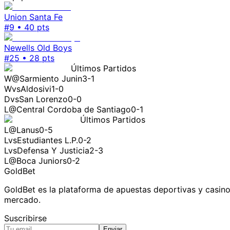
Union Santa Fe
#
9
•
40
pts
Newells Old Boys
#
25
•
28
pts
Últimos Partidos
W
@
Sarmiento Junin
3-1
W
vs
Aldosivi
1-0
D
vs
San Lorenzo
0-0
L
@
Central Cordoba de Santiago
0-1
Últimos Partidos
L
@
Lanus
0-5
L
vs
Estudiantes L.P.
0-2
L
vs
Defensa Y Justicia
2-3
L
@
Boca Juniors
0-2
GoldBet
GoldBet es la plataforma de apuestas deportivas y casino
mercado.
Suscribirse
Enviar