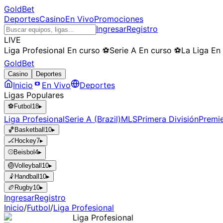
GoldBet
Deportes
Casino
En Vivo
Promociones
Ingresar
Registro
LIVE
Liga Profesional
En curso
⚽
Serie A
En curso
⚽
La Liga
En
GoldBet
Casino
Deportes
Inicio
En Vivo
Deportes
Ligas Populares
⚽
Futbol
18
▸
Liga Profesional
Serie A (Brazil)
MLS
Primera División
Premi
🏀
Basketball
10
▸
🏒
Hockey
7
▸
⚾
Beisbol
4
▸
🏐
Volleyball
10
▸
🤾
Handball
10
▸
🏉
Rugby
10
▸
Ingresar
Registro
Inicio
/
Futbol
/
Liga Profesional
Liga Profesional