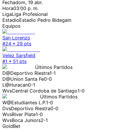
Fecha
dom, 19 abr.
Hora
03:00 p. m.
Liga
Liga Profesional
Estadio
Estadio Pedro Bidegain
Equipos
San Lorenzo
#
24
•
29
pts
Velez Sarsfield
#
1
•
51
pts
Últimos Partidos
D
@
Deportivo Riestra
1-1
D
@
Union Santa Fe
0-0
L
@
Huracan
0-1
W
vs
Central Cordoba de Santiago
1-0
Últimos Partidos
W
@
Estudiantes L.P.
1-0
D
vs
Deportivo Riestra
0-0
W
vs
River Plate
1-0
W
vs
Boca Juniors
2-1
GoldBet