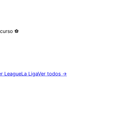
 curso
⚽
er League
La Liga
Ver todos →