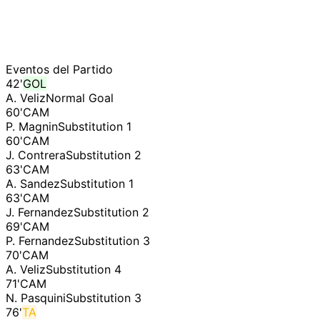
Eventos del Partido
42
'
GOL
A. Veliz
Normal Goal
60
'
CAM
P. Magnin
Substitution 1
60
'
CAM
J. Contrera
Substitution 2
63
'
CAM
A. Sandez
Substitution 1
63
'
CAM
J. Fernandez
Substitution 2
69
'
CAM
P. Fernandez
Substitution 3
70
'
CAM
A. Veliz
Substitution 4
71
'
CAM
N. Pasquini
Substitution 3
76
'
TA