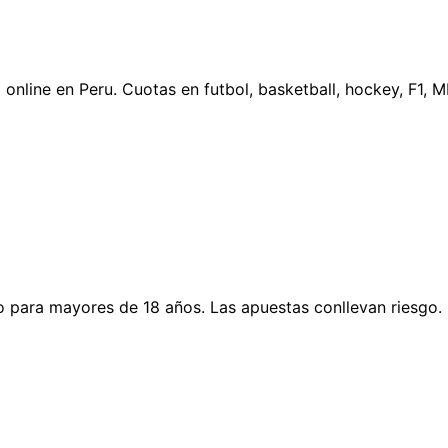
 online en Peru. Cuotas en futbol, basketball, hockey, F1
o para mayores de 18 años. Las apuestas conllevan riesgo. 