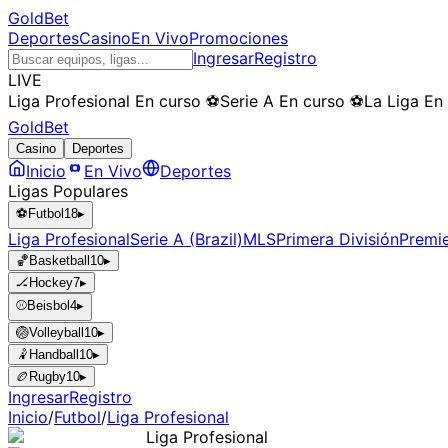
GoldBet
Deportes
Casino
En Vivo
Promociones
Ingresar
Registro
LIVE
Liga Profesional
En curso
⚽
Serie A
En curso
⚽
La Liga
En
GoldBet
Casino
Deportes
Inicio
En Vivo
Deportes
Ligas Populares
⚽
Futbol
18
▸
Liga Profesional
Serie A (Brazil)
MLS
Primera División
Premi
🏀
Basketball
10
▸
🏒
Hockey
7
▸
⚾
Beisbol
4
▸
🏐
Volleyball
10
▸
🤾
Handball
10
▸
🏉
Rugby
10
▸
Ingresar
Registro
Inicio
/
Futbol
/
Liga Profesional
Liga Profesional