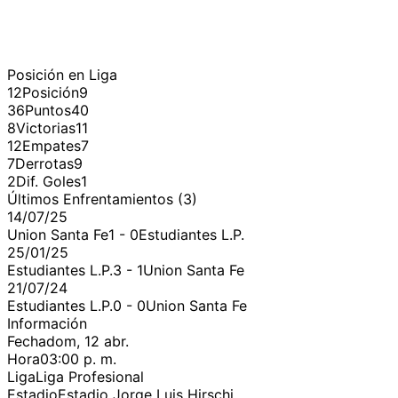
Posición en Liga
12
Posición
9
36
Puntos
40
8
Victorias
11
12
Empates
7
7
Derrotas
9
2
Dif. Goles
1
Últimos Enfrentamientos (
3
)
14/07/25
Union Santa Fe
1
-
0
Estudiantes L.P.
25/01/25
Estudiantes L.P.
3
-
1
Union Santa Fe
21/07/24
Estudiantes L.P.
0
-
0
Union Santa Fe
Información
Fecha
dom, 12 abr.
Hora
03:00 p. m.
Liga
Liga Profesional
Estadio
Estadio Jorge Luis Hirschi