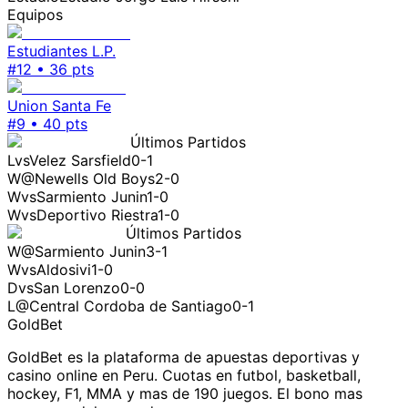
Equipos
Estudiantes L.P.
#
12
•
36
pts
Union Santa Fe
#
9
•
40
pts
Últimos Partidos
L
vs
Velez Sarsfield
0-1
W
@
Newells Old Boys
2-0
W
vs
Sarmiento Junin
1-0
W
vs
Deportivo Riestra
1-0
Últimos Partidos
W
@
Sarmiento Junin
3-1
W
vs
Aldosivi
1-0
D
vs
San Lorenzo
0-0
L
@
Central Cordoba de Santiago
0-1
GoldBet
GoldBet es la plataforma de apuestas deportivas y
casino online en Peru. Cuotas en futbol, basketball,
hockey, F1, MMA y mas de 190 juegos. El bono mas