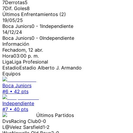
7
Derrotas
5
7
Dif. Goles
8
Últimos Enfrentamientos (
2
)
19/05/25
Boca Juniors
0
-
1
Independiente
14/12/24
Boca Juniors
0
-
0
Independiente
Información
Fecha
dom, 12 abr.
Hora
03:00 p. m.
Liga
Liga Profesional
Estadio
Estadio Alberto J. Armando
Equipos
Boca Juniors
#
6
•
42
pts
Independiente
#
7
•
40
pts
Últimos Partidos
D
vs
Racing Club
0-0
L
@
Velez Sarsfield
1-2