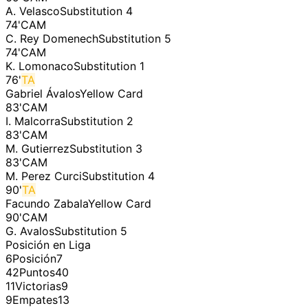
A. Velasco
Substitution 4
74
'
CAM
C. Rey Domenech
Substitution 5
74
'
CAM
K. Lomonaco
Substitution 1
76
'
TA
Gabriel Ávalos
Yellow Card
83
'
CAM
I. Malcorra
Substitution 2
83
'
CAM
M. Gutierrez
Substitution 3
83
'
CAM
M. Perez Curci
Substitution 4
90
'
TA
Facundo Zabala
Yellow Card
90
'
CAM
G. Avalos
Substitution 5
Posición en Liga
6
Posición
7
42
Puntos
40
11
Victorias
9
9
Empates
13