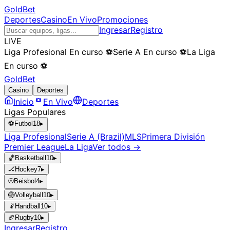
GoldBet
Deportes
Casino
En Vivo
Promociones
Ingresar
Registro
LIVE
Liga Profesional
En curso
⚽
Serie A
En curso
⚽
La Liga
En curso
⚽
GoldBet
Casino
Deportes
Inicio
En Vivo
Deportes
Ligas Populares
⚽
Futbol
18
▸
Liga Profesional
Serie A (Brazil)
MLS
Primera División
Premier League
La Liga
Ver todos →
🏀
Basketball
10
▸
🏒
Hockey
7
▸
⚾
Beisbol
4
▸
🏐
Volleyball
10
▸
🤾
Handball
10
▸
🏉
Rugby
10
▸
Ingresar
Registro