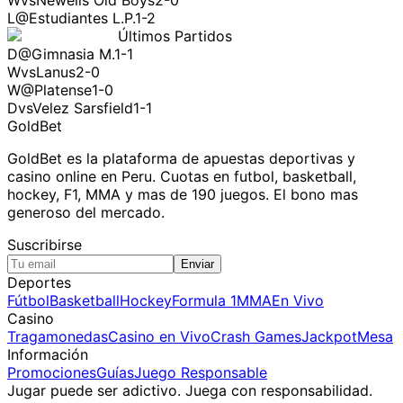
W
vs
Newells Old Boys
2-0
L
@
Estudiantes L.P.
1-2
Últimos Partidos
D
@
Gimnasia M.
1-1
W
vs
Lanus
2-0
W
@
Platense
1-0
D
vs
Velez Sarsfield
1-1
GoldBet
GoldBet es la plataforma de apuestas deportivas y
casino online en Peru. Cuotas en futbol, basketball,
hockey, F1, MMA y mas de 190 juegos. El bono mas
generoso del mercado.
Suscribirse
Enviar
Deportes
Fútbol
Basketball
Hockey
Formula 1
MMA
En Vivo
Casino
Tragamonedas
Casino en Vivo
Crash Games
Jackpot
Mesa
Información
Promociones
Guías
Juego Responsable
Jugar puede ser adictivo. Juega con responsabilidad.