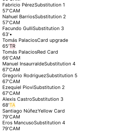
Fabricio Pérez
Substitution 1
57
'
CAM
Nahuel Barrios
Substitution 2
57
'
CAM
Facundo Gulli
Substitution 3
63
'
•
Tomás Palacios
Card upgrade
65
'
TR
Tomás Palacios
Red Card
66
'
CAM
Manuel Insaurralde
Substitution 4
67
'
CAM
Gregorio Rodriguez
Substitution 5
67
'
CAM
Ezequiel Piovi
Substitution 2
67
'
CAM
Alexis Castro
Substitution 3
68
'
TA
Santiago Núñez
Yellow Card
79
'
CAM
Eros Mancuso
Substitution 4
79
'
CAM