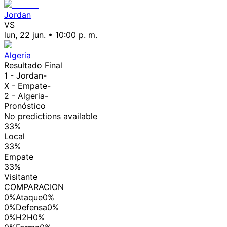
Jordan
VS
lun, 22 jun.
•
10:00 p. m.
Algeria
Resultado Final
1 -
Jordan
-
X - Empate
-
2 -
Algeria
-
Pronóstico
No predictions available
33%
Local
33%
Empate
33%
Visitante
COMPARACION
0%
Ataque
0%
0%
Defensa
0%
0%
H2H
0%