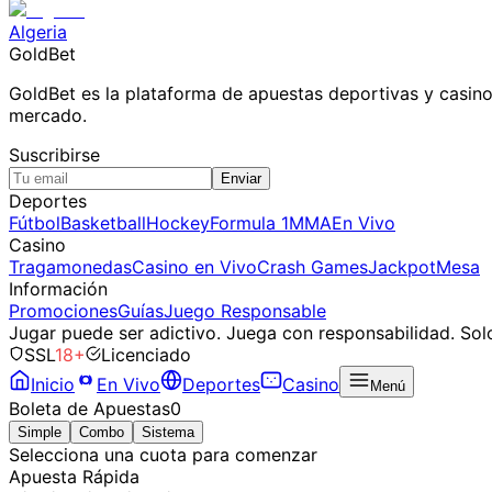
Algeria
GoldBet
GoldBet es la plataforma de apuestas deportivas y casino
mercado.
Suscribirse
Enviar
Deportes
Fútbol
Basketball
Hockey
Formula 1
MMA
En Vivo
Casino
Tragamonedas
Casino en Vivo
Crash Games
Jackpot
Mesa
Información
Promociones
Guías
Juego Responsable
Jugar puede ser adictivo. Juega con responsabilidad. Sol
SSL
18+
Licenciado
Inicio
En Vivo
Deportes
Casino
Menú
Boleta de Apuestas
0
Simple
Combo
Sistema
Selecciona una cuota para comenzar
Apuesta Rápida