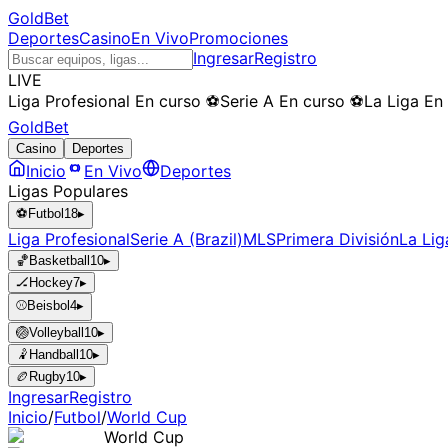
GoldBet
Deportes
Casino
En Vivo
Promociones
Ingresar
Registro
LIVE
Liga Profesional
En curso
⚽
Serie A
En curso
⚽
La Liga
En
GoldBet
Casino
Deportes
Inicio
En Vivo
Deportes
Ligas Populares
⚽
Futbol
18
▸
Liga Profesional
Serie A (Brazil)
MLS
Primera División
La Lig
🏀
Basketball
10
▸
🏒
Hockey
7
▸
⚾
Beisbol
4
▸
🏐
Volleyball
10
▸
🤾
Handball
10
▸
🏉
Rugby
10
▸
Ingresar
Registro
Inicio
/
Futbol
/
World Cup
World Cup