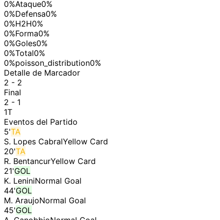
0%
Ataque
0%
0%
Defensa
0%
0%
H2H
0%
0%
Forma
0%
0%
Goles
0%
0%
Total
0%
0%
poisson_distribution
0%
Detalle de Marcador
2 - 2
Final
2 - 1
1T
Eventos del Partido
5
'
TA
S. Lopes Cabral
Yellow Card
20
'
TA
R. Bentancur
Yellow Card
21
'
GOL
K. Lenini
Normal Goal
44
'
GOL
M. Araujo
Normal Goal
45
'
GOL