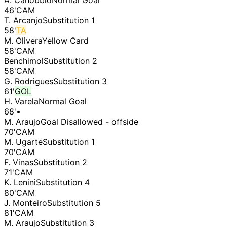
A. Canobbio
Normal Goal
46
'
CAM
T. Arcanjo
Substitution 1
58
'
TA
M. Olivera
Yellow Card
58
'
CAM
Benchimol
Substitution 2
58
'
CAM
G. Rodrigues
Substitution 3
61
'
GOL
H. Varela
Normal Goal
68
'
•
M. Araujo
Goal Disallowed - offside
70
'
CAM
M. Ugarte
Substitution 1
70
'
CAM
F. Vinas
Substitution 2
71
'
CAM
K. Lenini
Substitution 4
80
'
CAM
J. Monteiro
Substitution 5
81
'
CAM
M. Araujo
Substitution 3