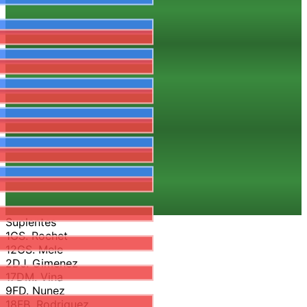
Suplentes
1
G
S. Rochet
12
G
S. Mele
2
D
J. Gimenez
17
D
M. Vina
9
F
D. Nunez
18
F
B. Rodriguez