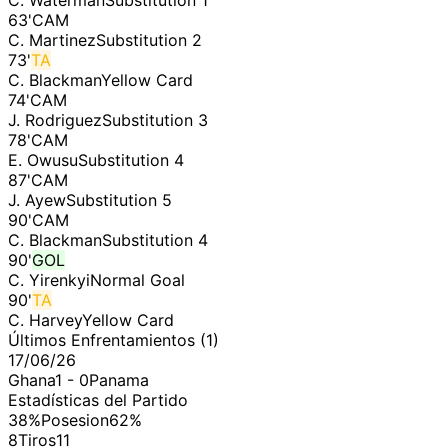
C. Waterman
Substitution 1
63
'
CAM
C. Martinez
Substitution 2
73
'
TA
C. Blackman
Yellow Card
74
'
CAM
J. Rodriguez
Substitution 3
78
'
CAM
E. Owusu
Substitution 4
87
'
CAM
J. Ayew
Substitution 5
90
'
CAM
C. Blackman
Substitution 4
90
'
GOL
C. Yirenkyi
Normal Goal
90
'
TA
C. Harvey
Yellow Card
Últimos Enfrentamientos (
1
)
17/06/26
Ghana
1
-
0
Panama
Estadísticas del Partido
38%
Posesion
62%
8
Tiros
11