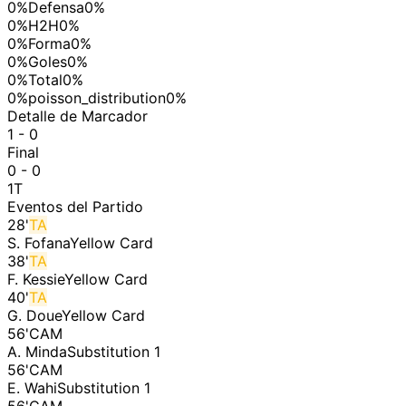
0%
Defensa
0%
0%
H2H
0%
0%
Forma
0%
0%
Goles
0%
0%
Total
0%
0%
poisson_distribution
0%
Detalle de Marcador
1 - 0
Final
0 - 0
1T
Eventos del Partido
28
'
TA
S. Fofana
Yellow Card
38
'
TA
F. Kessie
Yellow Card
40
'
TA
G. Doue
Yellow Card
56
'
CAM
A. Minda
Substitution 1
56
'
CAM
E. Wahi
Substitution 1