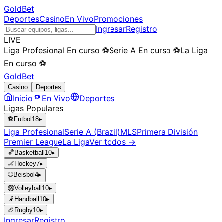
GoldBet
Deportes
Casino
En Vivo
Promociones
Ingresar
Registro
LIVE
Liga Profesional
En curso
⚽
Serie A
En curso
⚽
La Liga
En curso
⚽
GoldBet
Casino
Deportes
Inicio
En Vivo
Deportes
Ligas Populares
⚽
Futbol
18
▸
Liga Profesional
Serie A (Brazil)
MLS
Primera División
Premier League
La Liga
Ver todos →
🏀
Basketball
10
▸
🏒
Hockey
7
▸
⚾
Beisbol
4
▸
🏐
Volleyball
10
▸
🤾
Handball
10
▸
🏉
Rugby
10
▸
Ingresar
Registro