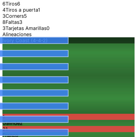
6
Tiros
6
4
Tiros a puerta
1
3
Corners
5
8
Faltas
3
3
Tarjetas Amarillas
0
Alineaciones
Ivory Coast
(4-4-2)
1
Galindez
21
Franco