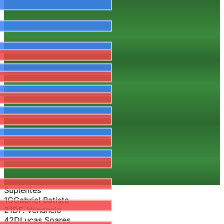
Suplentes
1
G
Gabriel Batista
21
D
F. Venancio
42
D
Lucas Soares