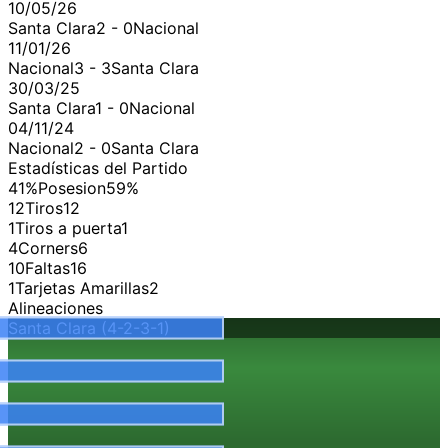
10/05/26
Santa Clara
2
-
0
Nacional
11/01/26
Nacional
3
-
3
Santa Clara
30/03/25
Santa Clara
1
-
0
Nacional
04/11/24
Nacional
2
-
0
Santa Clara
Estadísticas del Partido
41%
Posesion
59%
12
Tiros
12
1
Tiros a puerta
1
4
Corners
6
10
Faltas
16
1
Tarjetas Amarillas
2
Alineaciones
Santa Clara
(4-2-3-1)