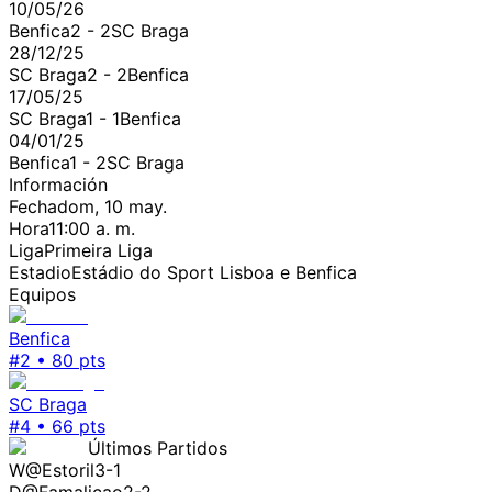
10/05/26
Benfica
2
-
2
SC Braga
28/12/25
SC Braga
2
-
2
Benfica
17/05/25
SC Braga
1
-
1
Benfica
04/01/25
Benfica
1
-
2
SC Braga
Información
Fecha
dom, 10 may.
Hora
11:00 a. m.
Liga
Primeira Liga
Estadio
Estádio do Sport Lisboa e Benfica
Equipos
Benfica
#
2
•
80
pts
SC Braga
#
4
•
66
pts
Últimos Partidos
W
@
Estoril
3-1