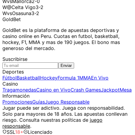
W
vs
Mallorca
2-0
W
@
Celta Vigo
3-2
W
vs
Osasuna
3-2
GoldBet
GoldBet es la plataforma de apuestas deportivas y
casino online en Peru. Cuotas en futbol, basketball,
hockey, F1, MMA y mas de 190 juegos. El bono mas
generoso del mercado.
Suscribirse
Enviar
Deportes
Fútbol
Basketball
Hockey
Formula 1
MMA
En Vivo
Casino
Tragamonedas
Casino en Vivo
Crash Games
Jackpot
Mesa
Información
Promociones
Guías
Juego Responsable
Jugar puede ser adictivo. Juega con responsabilidad.
Solo para mayores de 18 años. Las apuestas conllevan
riesgo. Consulta nuestras políticas de
juego
responsable
.
SSL
18+
Licenciado