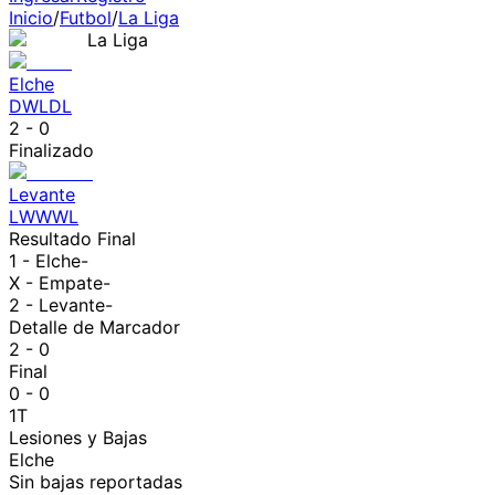
Inicio
/
Futbol
/
La Liga
La Liga
Elche
D
W
L
D
L
2
-
0
Finalizado
Levante
L
W
W
W
L
Resultado Final
1 -
Elche
-
X - Empate
-
2 -
Levante
-
Detalle de Marcador
2 - 0
Final
0 - 0
1T
Lesiones y Bajas
Elche
Sin bajas reportadas