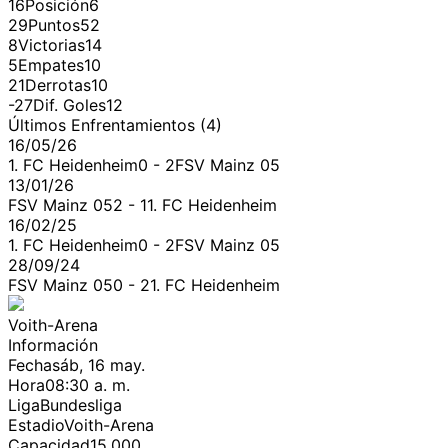
16
Posición
6
29
Puntos
52
8
Victorias
14
5
Empates
10
21
Derrotas
10
-27
Dif. Goles
12
Últimos Enfrentamientos (
4
)
16/05/26
1. FC Heidenheim
0
-
2
FSV Mainz 05
13/01/26
FSV Mainz 05
2
-
1
1. FC Heidenheim
16/02/25
1. FC Heidenheim
0
-
2
FSV Mainz 05
28/09/24
FSV Mainz 05
0
-
2
1. FC Heidenheim
Voith-Arena
Información
Fecha
sáb, 16 may.
Hora
08:30 a. m.
Liga
Bundesliga
Estadio
Voith-Arena
Capacidad
15,000