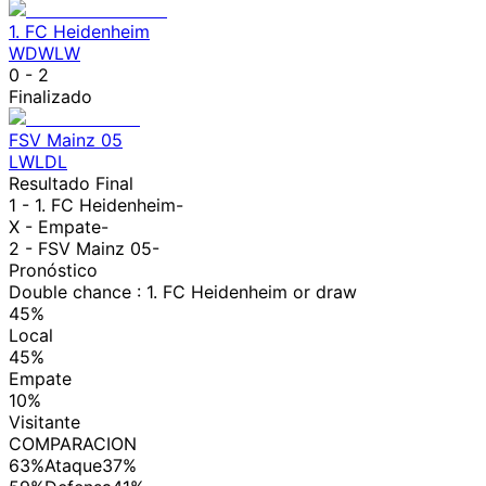
1. FC Heidenheim
W
D
W
L
W
0
-
2
Finalizado
FSV Mainz 05
L
W
L
D
L
Resultado Final
1 -
1. FC Heidenheim
-
X - Empate
-
2 -
FSV Mainz 05
-
Pronóstico
Double chance : 1. FC Heidenheim or draw
45%
Local
45%
Empate
10%
Visitante
COMPARACION
63%
Ataque
37%