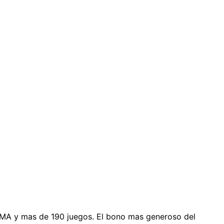
, MMA y mas de 190 juegos. El bono mas generoso del