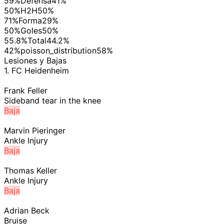
59%
Defensa
41%
50%
H2H
50%
71%
Forma
29%
50%
Goles
50%
55.8%
Total
44.2%
42%
poisson_distribution
58%
Lesiones y Bajas
1. FC Heidenheim
Frank Feller
Sideband tear in the knee
Baja
Marvin Pieringer
Ankle Injury
Baja
Thomas Keller
Ankle Injury
Baja
Adrian Beck
Bruise