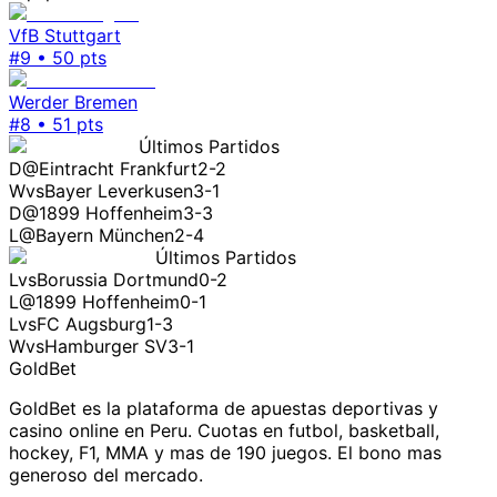
VfB Stuttgart
#
9
•
50
pts
Werder Bremen
#
8
•
51
pts
Últimos Partidos
D
@
Eintracht Frankfurt
2-2
W
vs
Bayer Leverkusen
3-1
D
@
1899 Hoffenheim
3-3
L
@
Bayern München
2-4
Últimos Partidos
L
vs
Borussia Dortmund
0-2
L
@
1899 Hoffenheim
0-1
L
vs
FC Augsburg
1-3
W
vs
Hamburger SV
3-1
GoldBet
GoldBet es la plataforma de apuestas deportivas y
casino online en Peru. Cuotas en futbol, basketball,
hockey, F1, MMA y mas de 190 juegos. El bono mas
generoso del mercado.