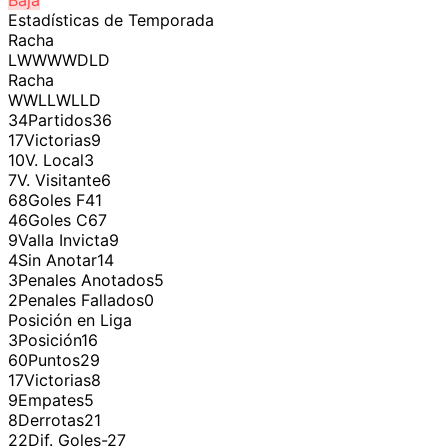
Baja
Estadísticas de Temporada
Racha
LWWWWDLD
Racha
WWLLWLLD
34
Partidos
36
17
Victorias
9
10
V. Local
3
7
V. Visitante
6
68
Goles F
41
46
Goles C
67
9
Valla Invicta
9
4
Sin Anotar
14
3
Penales Anotados
5
2
Penales Fallados
0
Posición en Liga
3
Posición
16
60
Puntos
29
17
Victorias
8
9
Empates
5
8
Derrotas
21
22
Dif. Goles
-27