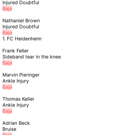
Injured Doubtful
Baja
Nathaniel Brown
Injured Doubtful
Baja
1. FC Heidenheim
Frank Feller
Sideband tear in the knee
Baja
Marvin Pieringer
Ankle Injury
Baja
Thomas Keller
Ankle Injury
Baja
Adrian Beck
Bruise