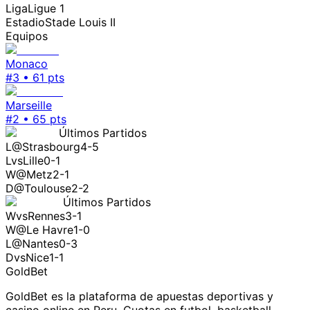
Liga
Ligue 1
Estadio
Stade Louis II
Equipos
Monaco
#
3
•
61
pts
Marseille
#
2
•
65
pts
Últimos Partidos
L
@
Strasbourg
4-5
L
vs
Lille
0-1
W
@
Metz
2-1
D
@
Toulouse
2-2
Últimos Partidos
W
vs
Rennes
3-1
W
@
Le Havre
1-0
L
@
Nantes
0-3
D
vs
Nice
1-1
GoldBet
GoldBet es la plataforma de apuestas deportivas y