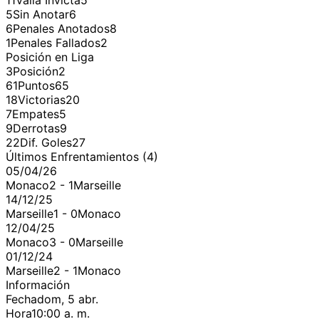
11
Valla Invicta
5
5
Sin Anotar
6
6
Penales Anotados
8
1
Penales Fallados
2
Posición en Liga
3
Posición
2
61
Puntos
65
18
Victorias
20
7
Empates
5
9
Derrotas
9
22
Dif. Goles
27
Últimos Enfrentamientos (
4
)
05/04/26
Monaco
2
-
1
Marseille
14/12/25
Marseille
1
-
0
Monaco
12/04/25
Monaco
3
-
0
Marseille
01/12/24
Marseille
2
-
1
Monaco
Información
Fecha
dom, 5 abr.
Hora
10:00 a. m.