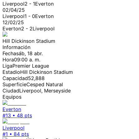
Liverpool
2
-
1
Everton
02/04/25
Liverpool
1
-
0
Everton
12/02/25
Everton
2
-
2
Liverpool
Hill Dickinson Stadium
Información
Fecha
sáb, 18 abr.
Hora
09:00 a. m.
Liga
Premier League
Estadio
Hill Dickinson Stadium
Capacidad
52,888
Superficie
Cesped Natural
Ciudad
Liverpool, Merseyside
Equipos
Everton
#
13
•
48
pts
Liverpool
#
1
•
84
pts