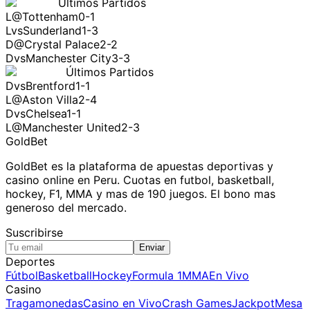
Últimos Partidos
L
@
Tottenham
0-1
L
vs
Sunderland
1-3
D
@
Crystal Palace
2-2
D
vs
Manchester City
3-3
Últimos Partidos
D
vs
Brentford
1-1
L
@
Aston Villa
2-4
D
vs
Chelsea
1-1
L
@
Manchester United
2-3
GoldBet
GoldBet es la plataforma de apuestas deportivas y
casino online en Peru. Cuotas en futbol, basketball,
hockey, F1, MMA y mas de 190 juegos. El bono mas
generoso del mercado.
Suscribirse
Enviar
Deportes
Fútbol
Basketball
Hockey
Formula 1
MMA
En Vivo
Casino
Tragamonedas
Casino en Vivo
Crash Games
Jackpot
Mesa