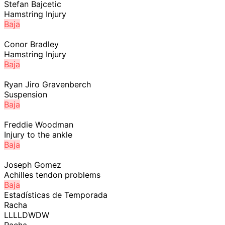
Stefan Bajcetic
Hamstring Injury
Baja
Conor Bradley
Hamstring Injury
Baja
Ryan Jiro Gravenberch
Suspension
Baja
Freddie Woodman
Injury to the ankle
Baja
Joseph Gomez
Achilles tendon problems
Baja
Estadísticas de Temporada
Racha
LLLLDWDW