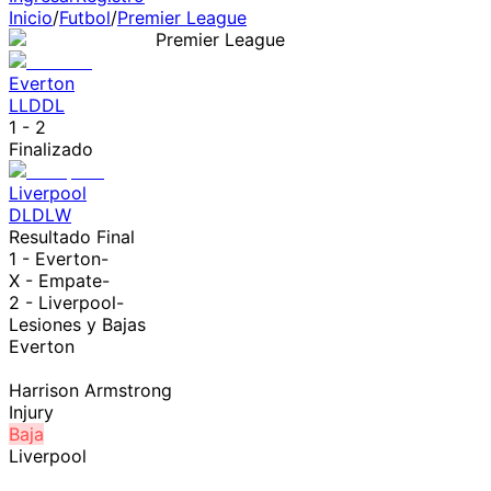
Inicio
/
Futbol
/
Premier League
Premier League
Everton
L
L
D
D
L
1
-
2
Finalizado
Liverpool
D
L
D
L
W
Resultado Final
1 -
Everton
-
X - Empate
-
2 -
Liverpool
-
Lesiones y Bajas
Everton
Harrison Armstrong
Injury
Baja
Liverpool