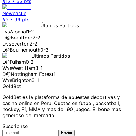
#
12
•
53
pts
Newcastle
#
5
•
66
pts
Últimos Partidos
L
vs
Arsenal
1-2
D
@
Brentford
2-2
D
vs
Everton
2-2
L
@
Bournemouth
0-3
Últimos Partidos
L
@
Fulham
0-2
W
vs
West Ham
3-1
D
@
Nottingham Forest
1-1
W
vs
Brighton
3-1
GoldBet
GoldBet es la plataforma de apuestas deportivas y
casino online en Peru. Cuotas en futbol, basketball,
hockey, F1, MMA y mas de 190 juegos. El bono mas
generoso del mercado.
Suscribirse
Enviar