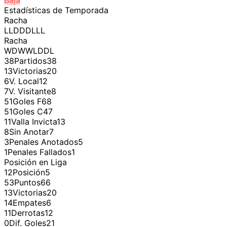
Baja
Estadísticas de Temporada
Racha
LLDDDLLL
Racha
WDWWLDDL
38
Partidos
38
13
Victorias
20
6
V. Local
12
7
V. Visitante
8
51
Goles F
68
51
Goles C
47
11
Valla Invicta
13
8
Sin Anotar
7
3
Penales Anotados
5
1
Penales Fallados
1
Posición en Liga
12
Posición
5
53
Puntos
66
13
Victorias
20
14
Empates
6
11
Derrotas
12
0
Dif. Goles
21