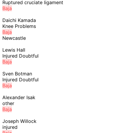
Ruptured cruciate ligament
Baja
Daichi Kamada
Knee Problems
Baja
Newcastle
Lewis Hall
Injured Doubtful
Baja
Sven Botman
Injured Doubtful
Baja
Alexander Isak
other
Baja
Joseph Willock
injured