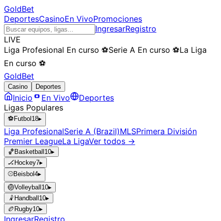
GoldBet
Deportes
Casino
En Vivo
Promociones
Ingresar
Registro
LIVE
Liga Profesional
En curso
⚽
Serie A
En curso
⚽
La Liga
En curso
⚽
GoldBet
Casino
Deportes
Inicio
En Vivo
Deportes
Ligas Populares
⚽
Futbol
18
▸
Liga Profesional
Serie A (Brazil)
MLS
Primera División
Premier League
La Liga
Ver todos →
🏀
Basketball
10
▸
🏒
Hockey
7
▸
⚾
Beisbol
4
▸
🏐
Volleyball
10
▸
🤾
Handball
10
▸
🏉
Rugby
10
▸
Ingresar
Registro