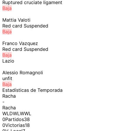
Ruptured cruciate ligament
Baja
Mattia Valoti
Red card Suspended
Baja
Franco Vazquez
Red card Suspended
Baja
Lazio
Alessio Romagnoli
unfit
Baja
Estadísticas de Temporada
Racha
-
Racha
WLDWLWWL
0
Partidos
38
0
Victorias
18