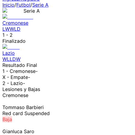
Inicio
/
Futbol
/
Serie A
Serie A
Cremonese
L
W
W
L
D
1
-
2
Finalizado
Lazio
W
L
L
D
W
Resultado Final
1 -
Cremonese
-
X - Empate
-
2 -
Lazio
-
Lesiones y Bajas
Cremonese
Tommaso Barbieri
Red card Suspended
Baja
Gianluca Saro