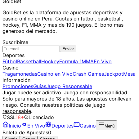
GoldBet
GoldBet es la plataforma de apuestas deportivas y
casino online en Peru. Cuotas en futbol, basketball,
hockey, F1, MMA y mas de 190 juegos. El bono mas
generoso del mercado.
Suscribirse
Enviar
Deportes
Fútbol
Basketball
Hockey
Formula 1
MMA
En Vivo
Casino
Tragamonedas
Casino en Vivo
Crash Games
Jackpot
Mesa
Información
Promociones
Guías
Juego Responsable
Jugar puede ser adictivo. Juega con responsabilidad.
Solo para mayores de 18 años. Las apuestas conllevan
riesgo. Consulta nuestras políticas de
juego
responsable
.
SSL
18+
Licenciado
Inicio
En Vivo
Deportes
Casino
Menú
Boleta de Apuestas
0