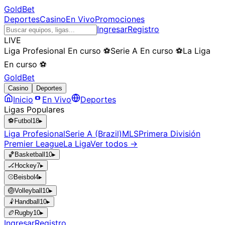
GoldBet
Deportes
Casino
En Vivo
Promociones
Ingresar
Registro
LIVE
Liga Profesional
En curso
⚽
Serie A
En curso
⚽
La Liga
En curso
⚽
GoldBet
Casino
Deportes
Inicio
En Vivo
Deportes
Ligas Populares
⚽
Futbol
18
▸
Liga Profesional
Serie A (Brazil)
MLS
Primera División
Premier League
La Liga
Ver todos →
🏀
Basketball
10
▸
🏒
Hockey
7
▸
⚾
Beisbol
4
▸
🏐
Volleyball
10
▸
🤾
Handball
10
▸
🏉
Rugby
10
▸
Ingresar
Registro