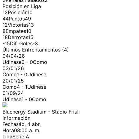
2
Penales Fallados
2
Posición en Liga
12
Posición
10
44
Puntos
49
12
Victorias
13
8
Empates
10
18
Derrotas
15
-15
Dif. Goles
-3
Últimos Enfrentamientos (
4
)
04/04/26
Udinese
0
-
0
Como
03/01/26
Como
1
-
0
Udinese
20/01/25
Como
4
-
1
Udinese
01/09/24
Udinese
1
-
0
Como
Bluenergy Stadium - Stadio Friuli
Información
Fecha
sáb, 4 abr.
Hora
08:00 a. m.
Liga
Serie A