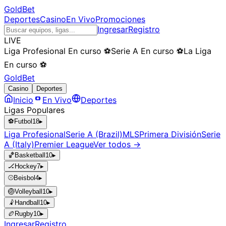
GoldBet
Deportes
Casino
En Vivo
Promociones
Ingresar
Registro
LIVE
Liga Profesional
En curso
⚽
Serie A
En curso
⚽
La Liga
En curso
⚽
GoldBet
Casino
Deportes
Inicio
En Vivo
Deportes
Ligas Populares
⚽
Futbol
18
▸
Liga Profesional
Serie A (Brazil)
MLS
Primera División
Serie
A (Italy)
Premier League
Ver todos →
🏀
Basketball
10
▸
🏒
Hockey
7
▸
⚾
Beisbol
4
▸
🏐
Volleyball
10
▸
🤾
Handball
10
▸
🏉
Rugby
10
▸
Ingresar
Registro