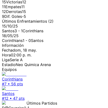
15
Victorias
12
11
Empates
11
12
Derrotas
15
9
Dif. Goles
-5
Últimos Enfrentamientos (
2
)
15/10/25
Santos
3
-
1
Corinthians
18/05/25
Corinthians
1
-
0
Santos
Información
Fecha
dom, 18 may.
Hora
02:00 p. m.
Liga
Serie A
Estadio
Neo Quimica Arena
Equipos
Corinthians
#
7
•
56
pts
Santos
#
12
•
47
pts
Últimos Partidos