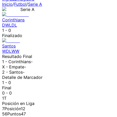
Inicio
/
Futbol
/
Serie A
Serie A
Corinthians
D
W
L
D
L
1
-
0
Finalizado
Santos
W
D
L
W
W
Resultado Final
1 -
Corinthians
-
X - Empate
-
2 -
Santos
-
Detalle de Marcador
1 - 0
Final
0 - 0
1T
Posición en Liga
7
Posición
12
56
Puntos
47