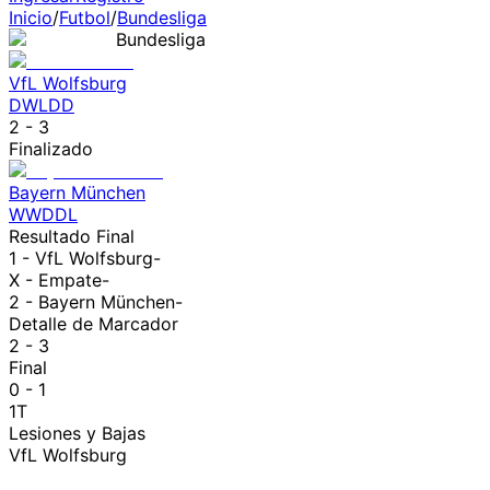
Inicio
/
Futbol
/
Bundesliga
Bundesliga
VfL Wolfsburg
D
W
L
D
D
2
-
3
Finalizado
Bayern München
W
W
D
D
L
Resultado Final
1 -
VfL Wolfsburg
-
X - Empate
-
2 -
Bayern München
-
Detalle de Marcador
2 - 3
Final
0 - 1
1T
Lesiones y Bajas
VfL Wolfsburg