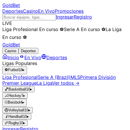
GoldBet
Deportes
Casino
En Vivo
Promociones
Ingresar
Registro
LIVE
Liga Profesional
En curso
⚽
Serie A
En curso
⚽
La Liga
En curso
⚽
GoldBet
Casino
Deportes
Inicio
En Vivo
Deportes
Ligas Populares
⚽
Futbol
18
▸
Liga Profesional
Serie A (Brazil)
MLS
Primera División
Premier League
La Liga
Ver todos →
🏀
Basketball
10
▸
🏒
Hockey
7
▸
⚾
Beisbol
4
▸
🏐
Volleyball
10
▸
🤾
Handball
10
▸
🏉
Rugby
10
▸
Ingresar
Registro