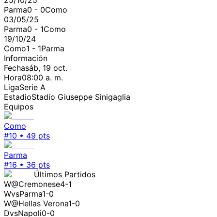
25/10/25
Parma
0
-
0
Como
03/05/25
Parma
0
-
1
Como
19/10/24
Como
1
-
1
Parma
Información
Fecha
sáb, 19 oct.
Hora
08:00 a. m.
Liga
Serie A
Estadio
Stadio Giuseppe Sinigaglia
Equipos
Como
#
10
•
49
pts
Parma
#
16
•
36
pts
Últimos Partidos
W
@
Cremonese
4-1
W
vs
Parma
1-0
W
@
Hellas Verona
1-0
D
vs
Napoli
0-0