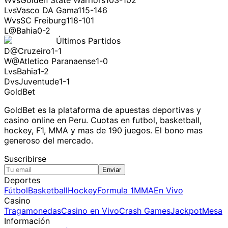
W
vs
Golden State Warriors
103-102
L
vs
Vasco DA Gama
115-146
W
vs
SC Freiburg
118-101
L
@
Bahia
0-2
Últimos Partidos
D
@
Cruzeiro
1-1
W
@
Atletico Paranaense
1-0
L
vs
Bahia
1-2
D
vs
Juventude
1-1
GoldBet
GoldBet es la plataforma de apuestas deportivas y
casino online en Peru. Cuotas en futbol, basketball,
hockey, F1, MMA y mas de 190 juegos. El bono mas
generoso del mercado.
Suscribirse
Enviar
Deportes
Fútbol
Basketball
Hockey
Formula 1
MMA
En Vivo
Casino
Tragamonedas
Casino en Vivo
Crash Games
Jackpot
Mesa
Información