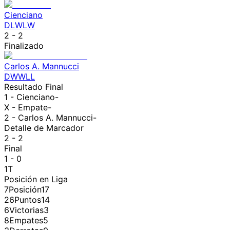
Cienciano
D
L
W
L
W
2
-
2
Finalizado
Carlos A. Mannucci
D
W
W
L
L
Resultado Final
1 -
Cienciano
-
X - Empate
-
2 -
Carlos A. Mannucci
-
Detalle de Marcador
2 - 2
Final
1 - 0
1T
Posición en Liga
7
Posición
17
26
Puntos
14
6
Victorias
3
8
Empates
5