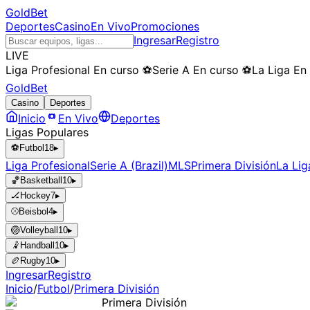
GoldBet
Deportes
Casino
En Vivo
Promociones
Ingresar
Registro
LIVE
Liga Profesional
En curso
⚽
Serie A
En curso
⚽
La Liga
En
GoldBet
Casino
Deportes
Inicio
En Vivo
Deportes
Ligas Populares
⚽
Futbol
18
▸
Liga Profesional
Serie A (Brazil)
MLS
Primera División
La Lig
🏀
Basketball
10
▸
🏒
Hockey
7
▸
⚾
Beisbol
4
▸
🏐
Volleyball
10
▸
🤾
Handball
10
▸
🏉
Rugby
10
▸
Ingresar
Registro
Inicio
/
Futbol
/
Primera División
Primera División