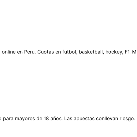
 online en Peru. Cuotas en futbol, basketball, hockey, F1
o para mayores de 18 años. Las apuestas conllevan riesgo. 