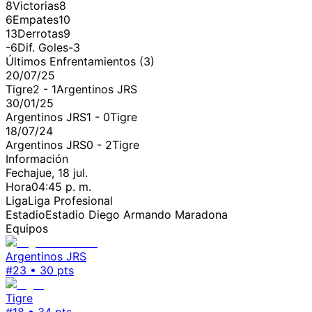
8
Victorias
8
6
Empates
10
13
Derrotas
9
-6
Dif. Goles
-3
Últimos Enfrentamientos (
3
)
20/07/25
Tigre
2
-
1
Argentinos JRS
30/01/25
Argentinos JRS
1
-
0
Tigre
18/07/24
Argentinos JRS
0
-
2
Tigre
Información
Fecha
jue, 18 jul.
Hora
04:45 p. m.
Liga
Liga Profesional
Estadio
Estadio Diego Armando Maradona
Equipos
Argentinos JRS
#
23
•
30
pts
Tigre