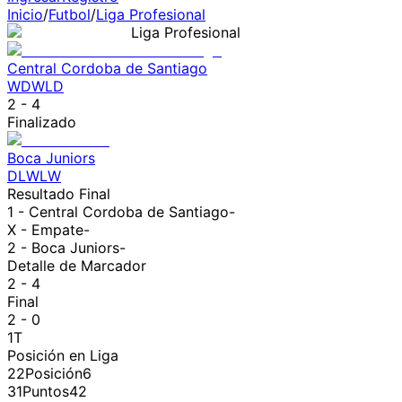
Inicio
/
Futbol
/
Liga Profesional
Liga Profesional
Central Cordoba de Santiago
W
D
W
L
D
2
-
4
Finalizado
Boca Juniors
D
L
W
L
W
Resultado Final
1 -
Central Cordoba de Santiago
-
X - Empate
-
2 -
Boca Juniors
-
Detalle de Marcador
2 - 4
Final
2 - 0
1T
Posición en Liga
22
Posición
6
31
Puntos
42