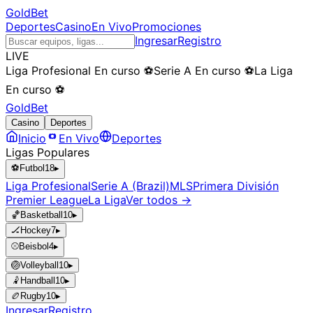
GoldBet
Deportes
Casino
En Vivo
Promociones
Ingresar
Registro
LIVE
Liga Profesional
En curso
⚽
Serie A
En curso
⚽
La Liga
En curso
⚽
GoldBet
Casino
Deportes
Inicio
En Vivo
Deportes
Ligas Populares
⚽
Futbol
18
▸
Liga Profesional
Serie A (Brazil)
MLS
Primera División
Premier League
La Liga
Ver todos →
🏀
Basketball
10
▸
🏒
Hockey
7
▸
⚾
Beisbol
4
▸
🏐
Volleyball
10
▸
🤾
Handball
10
▸
🏉
Rugby
10
▸
Ingresar
Registro