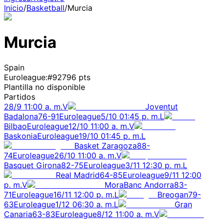
Inicio
/
Basketball
/
Murcia
Murcia
Spain
Euroleague
:
#
9
2796
pts
Plantilla no disponible
Partidos
28/9
11:00 a. m.
V
Joventut
Badalona
76-91
Euroleague
5/10
01:45 p. m.
L
Bilbao
Euroleague
12/10
11:00 a. m.
V
Baskonia
Euroleague
19/10
01:45 p. m.
L
Basket Zaragoza
88-
74
Euroleague
26/10
11:00 a. m.
V
Basquet Girona
82-75
Euroleague
3/11
12:30 p. m.
L
Real Madrid
64-85
Euroleague
9/11
12:00
p. m.
V
MoraBanc Andorra
83-
71
Euroleague
16/11
12:00 p. m.
L
Breogan
79-
63
Euroleague
1/12
06:30 a. m.
L
Gran
Canaria
63-83
Euroleague
8/12
11:00 a. m.
V