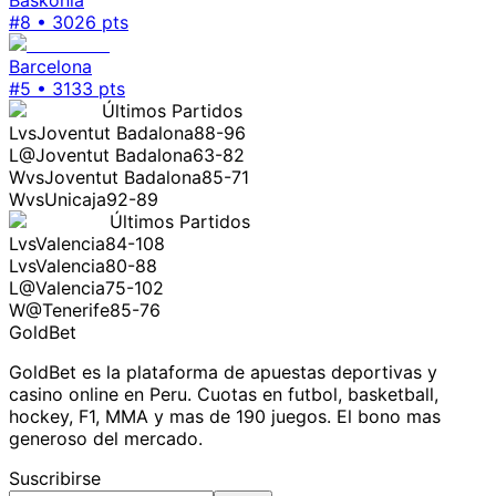
Baskonia
#
8
•
3026
pts
Barcelona
#
5
•
3133
pts
Últimos Partidos
L
vs
Joventut Badalona
88-96
L
@
Joventut Badalona
63-82
W
vs
Joventut Badalona
85-71
W
vs
Unicaja
92-89
Últimos Partidos
L
vs
Valencia
84-108
L
vs
Valencia
80-88
L
@
Valencia
75-102
W
@
Tenerife
85-76
GoldBet
GoldBet es la plataforma de apuestas deportivas y
casino online en Peru. Cuotas en futbol, basketball,
hockey, F1, MMA y mas de 190 juegos. El bono mas
generoso del mercado.
Suscribirse