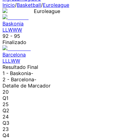
Inicio
/
Basketball
/
Euroleague
Euroleague
Baskonia
L
L
W
W
W
92
-
95
Finalizado
Barcelona
L
L
L
W
W
Resultado Final
1 -
Baskonia
-
2 -
Barcelona
-
Detalle de Marcador
20
Q1
25
Q2
24
Q3
23
Q4