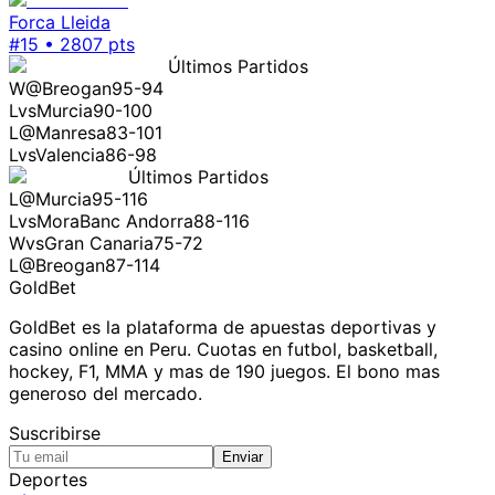
Forca Lleida
#
15
•
2807
pts
Últimos Partidos
W
@
Breogan
95-94
L
vs
Murcia
90-100
L
@
Manresa
83-101
L
vs
Valencia
86-98
Últimos Partidos
L
@
Murcia
95-116
L
vs
MoraBanc Andorra
88-116
W
vs
Gran Canaria
75-72
L
@
Breogan
87-114
GoldBet
GoldBet es la plataforma de apuestas deportivas y
casino online en Peru. Cuotas en futbol, basketball,
hockey, F1, MMA y mas de 190 juegos. El bono mas
generoso del mercado.
Suscribirse
Enviar
Deportes