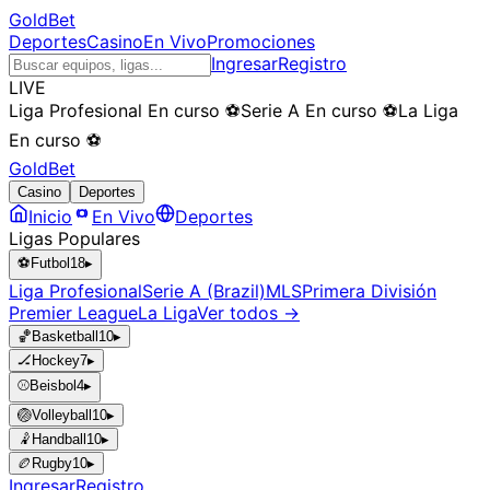
GoldBet
Deportes
Casino
En Vivo
Promociones
Ingresar
Registro
LIVE
Liga Profesional
En curso
⚽
Serie A
En curso
⚽
La Liga
En curso
⚽
GoldBet
Casino
Deportes
Inicio
En Vivo
Deportes
Ligas Populares
⚽
Futbol
18
▸
Liga Profesional
Serie A (Brazil)
MLS
Primera División
Premier League
La Liga
Ver todos →
🏀
Basketball
10
▸
🏒
Hockey
7
▸
⚾
Beisbol
4
▸
🏐
Volleyball
10
▸
🤾
Handball
10
▸
🏉
Rugby
10
▸
Ingresar
Registro