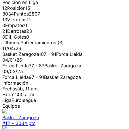
Posición en Liga
12
Posición
15
3034
Puntos
2807
13
Victorias
11
0
Empates
0
21
Derrotas
23
0
Dif. Goles
0
Últimos Enfrentamientos (
3
)
11/04/26
Basket Zaragoza
107
-
91
Forca Lleida
04/01/26
Forca Lleida
77
-
87
Basket Zaragoza
09/03/25
Forca Lleida
97
-
91
Basket Zaragoza
Información
Fecha
sáb, 11 abr.
Hora
11:00 a. m.
Liga
Euroleague
Equipos
Basket Zaragoza
#
12
•
3034
pts