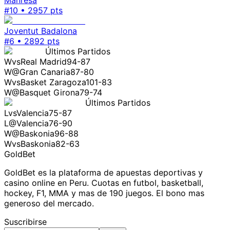
Manresa
#
10
•
2957
pts
Joventut Badalona
#
6
•
2892
pts
Últimos Partidos
W
vs
Real Madrid
94-87
W
@
Gran Canaria
87-80
W
vs
Basket Zaragoza
101-83
W
@
Basquet Girona
79-74
Últimos Partidos
L
vs
Valencia
75-87
L
@
Valencia
76-90
W
@
Baskonia
96-88
W
vs
Baskonia
82-63
GoldBet
GoldBet es la plataforma de apuestas deportivas y
casino online en Peru. Cuotas en futbol, basketball,
hockey, F1, MMA y mas de 190 juegos. El bono mas
generoso del mercado.
Suscribirse