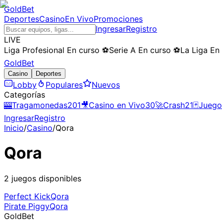
GoldBet
Deportes
Casino
En Vivo
Promociones
Ingresar
Registro
LIVE
Liga Profesional
En curso
⚽
Serie A
En curso
⚽
La Liga
En
GoldBet
Casino
Deportes
Lobby
Populares
Nuevos
Categorías
🎰
Tragamonedas
201
🎥
Casino en Vivo
30
🚀
Crash
21
🃏
Juego
Ingresar
Registro
Inicio
/
Casino
/
Qora
Qora
2
juegos disponibles
Perfect Kick
Qora
Pirate Piggy
Qora
GoldBet