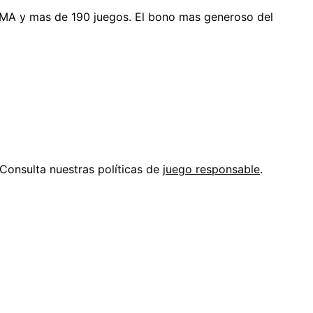
, MMA y mas de 190 juegos. El bono mas generoso del
Consulta nuestras políticas de
juego responsable
.